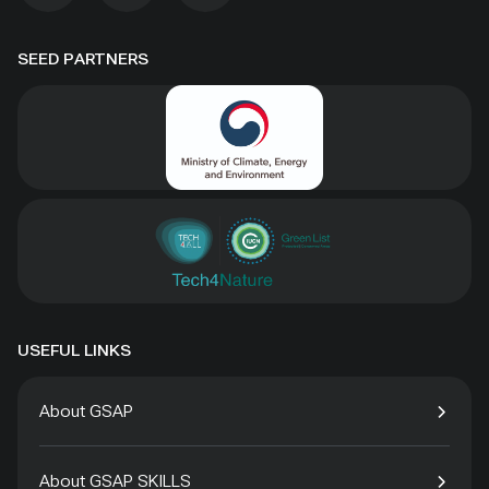
SEED PARTNERS
USEFUL LINKS
About GSAP
About GSAP SKILLS