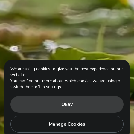
We are using cookies to give you the best experience on our
website.
You can find out more about which cookies we are using or
switch them off in
settings
.
Okay
Scroll for more
Manage Cookies