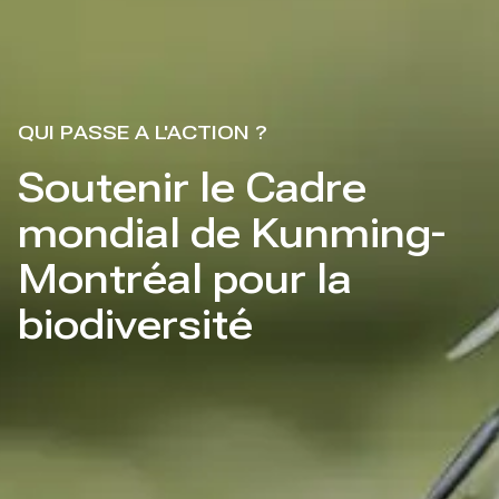
QUI PASSE A L'ACTION ?
Soutenir le Cadre
mondial de Kunming-
Montréal pour la
biodiversité